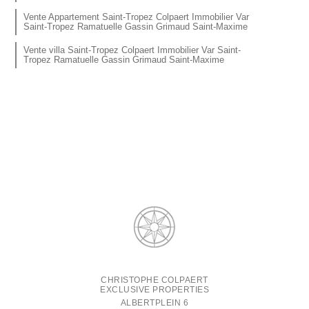
Vente Appartement Saint-Tropez Colpaert Immobilier Var
Saint-Tropez Ramatuelle Gassin Grimaud Saint-Maxime
Vente villa Saint-Tropez Colpaert Immobilier Var Saint-
Tropez Ramatuelle Gassin Grimaud Saint-Maxime
CHRISTOPHE COLPAERT
EXCLUSIVE PROPERTIES
ALBERTPLEIN 6