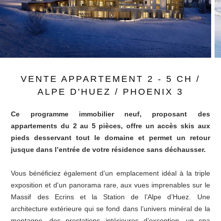
VENTE APPARTEMENT 2 - 5 CH /
ALPE D'HUEZ / PHOENIX 3
Ce programme immobilier neuf, proposant des
appartements du 2 au 5 pièces, offre un accès skis aux
pieds desservant tout le domaine et permet un retour
jusque dans l’entrée de votre résidence sans déchausser.
Vous bénéficiez également d’un emplacement idéal à la triple
exposition et d'un panorama rare, aux vues imprenables sur le
Massif des Ecrins et la Station de l’Alpe d’Huez. Une
architecture extérieure qui se fond dans l’univers minéral de la
montagne, des prestations intérieures d’exception, un spa