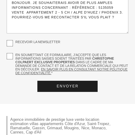
RECEVOIR LA NEWSLETTER
EN SOUMETTANT CE FORMULAIRE, J'ACCEPTE QUE LES
INFORMATIONS SAISIES SOIENT TRAITÉES PAR
CHRISTOPHE
COLPAERT EXCLUSIVE PROPERTIES
DANS LE CADRE DE MA
DEMANDE DE CONTACT ET DE LA RELATION COMMERCIALE QUI PEUT
EN DÉCOULER.
EN SAVOIR PLUS EN CONSULTANT NOTRE POLITIQUE
DE CONFIDENTIALITÉ.
*
Agence immobilière de prestige luxe vente location
estimation villas appartements Côte d'Azur, Saint-Tropez,
Ramatuelle, Gassin, Grimaud, Mougins, Nice, Monaco,
Cannes, Cap d'Ail