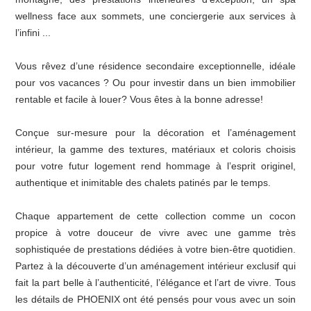
wellness face aux sommets, une conciergerie aux services à
l’infini ...
Vous rêvez d’une résidence secondaire exceptionnelle, idéale
pour vos vacances ? Ou pour investir dans un bien immobilier
rentable et facile à louer? Vous êtes à la bonne adresse!
Conçue sur-mesure pour la décoration et l’aménagement
intérieur, la gamme des textures, matériaux et coloris choisis
pour votre futur logement rend hommage à l’esprit originel,
authentique et inimitable des chalets patinés par le temps.
Chaque appartement de cette collection comme un cocon
propice à votre douceur de vivre avec une gamme très
sophistiquée de prestations dédiées à votre bien-être quotidien.
Partez à la découverte d’un aménagement intérieur exclusif qui
fait la part belle à l’authenticité, l’élégance et l’art de vivre. Tous
les détails de PHOENIX ont été pensés pour vous avec un soin