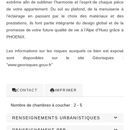
extrême afin de sublimer l’harmonie et l’esprit de chaque pièce
de votre appartement. Du sol au plafond, de la menuiserie à
l’éclairage en passant par le choix des matériaux et des
prestations, ils font partie intégrante du design global et de la
promesse de votre future qualité de vie à l’Alpe d'Huez grâce à
PHOENIX.
Les informations sur les risques auxquels ce bien est exposé
sont disponibles sur le site Géorisques :
"www.georisques.gouv.fr"
CONTACT
IMPRIMER
Nombre de chambres à coucher :
2 - 5
RENSEIGNEMENTS URBANISTIQUES
RENSEIGNEMENT PEB