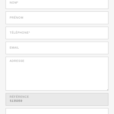
NOM*
PRÉNOM
TÉLÉPHONE*
EMAIL
ADRESSE
RÉFÉRENCE