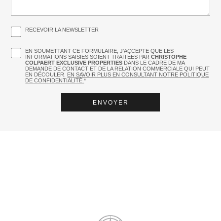
RECEVOIR LA NEWSLETTER
EN SOUMETTANT CE FORMULAIRE, J'ACCEPTE QUE LES
INFORMATIONS SAISIES SOIENT TRAITÉES PAR
CHRISTOPHE
COLPAERT EXCLUSIVE PROPERTIES
DANS LE CADRE DE MA
DEMANDE DE CONTACT ET DE LA RELATION COMMERCIALE QUI PEUT
EN DÉCOULER.
EN SAVOIR PLUS EN CONSULTANT NOTRE POLITIQUE
DE CONFIDENTIALITÉ.
*