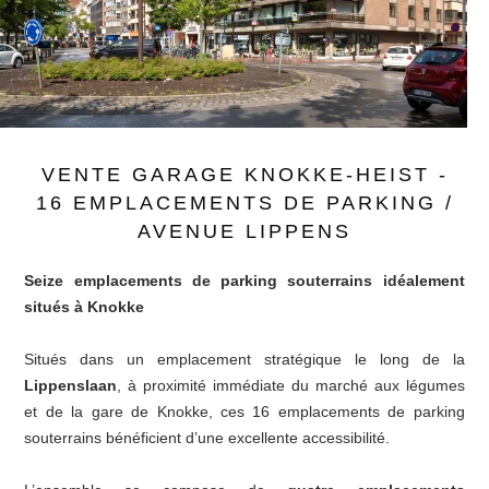
VENTE GARAGE KNOKKE-HEIST -
16 EMPLACEMENTS DE PARKING /
AVENUE LIPPENS
Seize emplacements de parking souterrains idéalement
situés à Knokke
Situés dans un emplacement stratégique le long de la
Lippenslaan
, à proximité immédiate du marché aux légumes
et de la gare de Knokke, ces 16 emplacements de parking
souterrains bénéficient d’une excellente accessibilité.